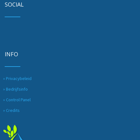
SOCIAL
INFO
» Privacybeleid
» Bedrijfsinfo
» Control Panel
» Credits