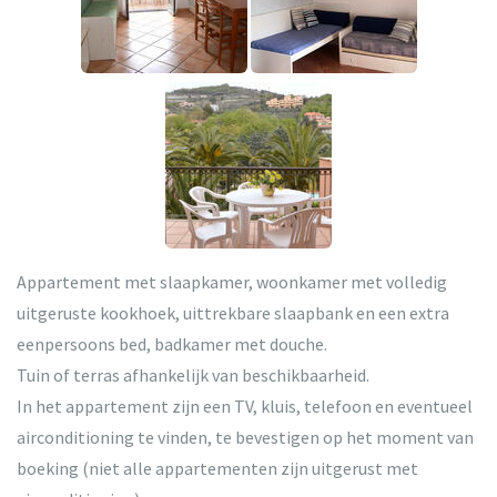
Appartement met slaapkamer, woonkamer met volledig
uitgeruste kookhoek, uittrekbare slaapbank en een extra
eenpersoons bed, badkamer met douche.
Tuin of terras afhankelijk van beschikbaarheid.
In het appartement zijn een TV, kluis, telefoon en eventueel
airconditioning te vinden, te bevestigen op het moment van
boeking (niet alle appartementen zijn uitgerust met